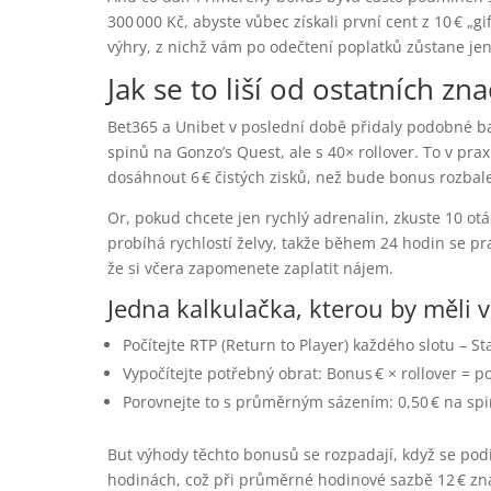
300 000 Kč, abyste vůbec získali první cent z 10 € „gi
výhry, z nichž vám po odečtení poplatků zůstane jen 
Jak se to liší od ostatních zn
Bet365 a Unibet v poslední době přidaly podobné bal
spinů na Gonzo’s Quest, ale s 40× rollover. To v pr
dosáhnout 6 € čistých zisků, než bude bonus rozbalen.
Or, pokud chcete jen rychlý adrenalin, zkuste 10 otá
probíhá rychlostí želvy, takže během 24 hodin se p
že si včera zapomenete zaplatit nájem.
Jedna kalkulačka, kterou by měli v
Počítejte RTP (Return to Player) každého slotu – S
Vypočítejte potřebný obrat: Bonus € × rollover = p
Porovnejte to s průměrným sázením: 0,50 € na spi
But výhody těchto bonusů se rozpadají, když se podí
hodinách, což při průměrné hodinové sazbě 12 € zn