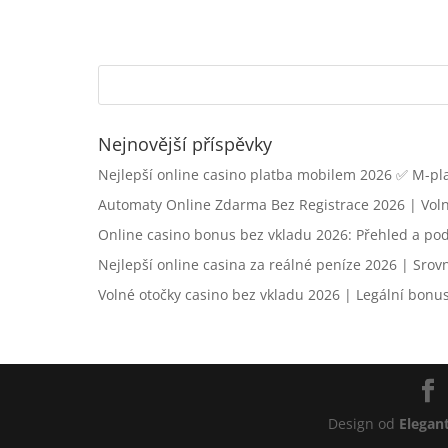
Nejnovější příspěvky
Nejlepší online casino platba mobilem 2026 ✅ M-pl
Automaty Online Zdarma Bez Registrace 2026 | Voln
Online casino bonus bez vkladu 2026: Přehled a po
Nejlepší online casina za reálné peníze 2026 | Srov
Volné otočky casino bez vkladu 2026 | Legální bonu
Design od
Elegan