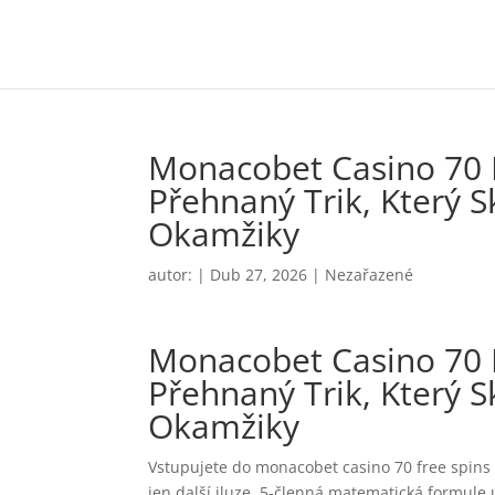
Monacobet Casino 70 F
Přehnaný Trik, Který 
Okamžiky
autor:
|
Dub 27, 2026
| Nezařazené
Monacobet Casino 70 F
Přehnaný Trik, Který 
Okamžiky
Vstupujete do monacobet casino 70 free spins zí
jen další iluze. 5‑členná matematická formul