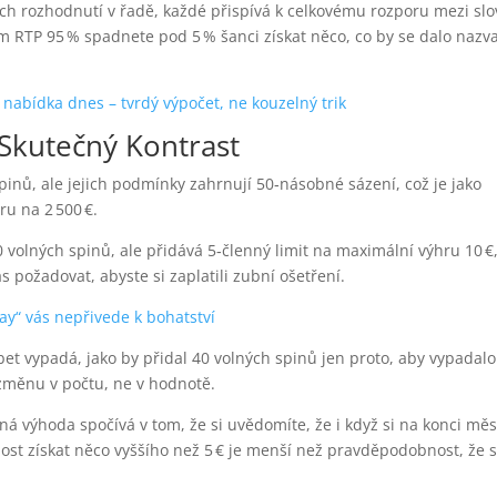
ých rozhodnutí v řadě, každé přispívá k celkovému rozporu mezi slo
m RTP 95 % spadnete pod 5 % šanci získat něco, co by se dalo nazv
nabídka dnes – tvrdý výpočet, ne kouzelný trik
 Skutečný Kontrast
inů, ale jejich podmínky zahrnují 50‑násobné sázení, což je jako
ru na 2 500 €.
volných spinů, ale přidává 5‑členný limit na maximální výhru 10 €
s požadovat, abyste si zaplatili zubní ošetření.
pay“ vás nepřivede k bohatství
et vypadá, jako by přidal 40 volných spinů jen proto, aby vypadalo
 změnu v počtu, ne v hodnotě.
čná výhoda spočívá v tom, že si uvědomíte, že i když si na konci měs
st získat něco vyššího než 5 € je menší než pravděpodobnost, že 