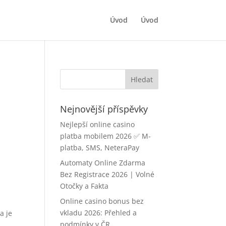
Úvod
Úvod
Nejnovější příspěvky
Nejlepší online casino
platba mobilem 2026 ✅ M-
platba, SMS, NeteraPay
Automaty Online Zdarma
Bez Registrace 2026 | Volné
Otočky a Fakta
Online casino bonus bez
vkladu 2026: Přehled a
a je
podmínky v ČR