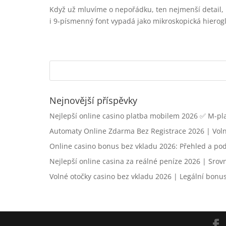
Když už mluvíme o nepořádku, ten nejmenší detail, k
i 9‑písmenný font vypadá jako mikroskopická hierogl
Nejnovější příspěvky
Nejlepší online casino platba mobilem 2026 ✅ M-pl
Automaty Online Zdarma Bez Registrace 2026 | Voln
Online casino bonus bez vkladu 2026: Přehled a po
Nejlepší online casina za reálné peníze 2026 | Srov
Volné otočky casino bez vkladu 2026 | Legální bonu