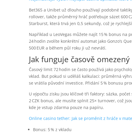
Bet365 a Unibet už dlouho používají podobné taktiky 
rollover, takže průměrný hráč potřebuje sázet 600 
Starburst, která trvá jen 0,5 sekundy, což je rychlejš
Například u LeoVegas můžete najít 15 % bonus na pr
24 hodin zvolíte konkrétní automat jako Gonzo’s Que
500 EUR a během půl roku ji už nevrátí.
Jak funguje časově omezený 
Časový limit 72 hodin se často používá jako psychol
vklad. But pokud si uděláš kalkulaci: průměrná výhr
se vrátila původní investice. Přidání 5 % bonusu pro
U výpočtu zisku jsou klíčové tři faktory: sázka, poč
2 CZK bonus, ale musíte splnit 25× turnover, což jsou
kde je vstup zdarma pouze na papíru.
Online casino tether: Jak se proměnit z hráče v mat
Bonus: 5 % z vkladu