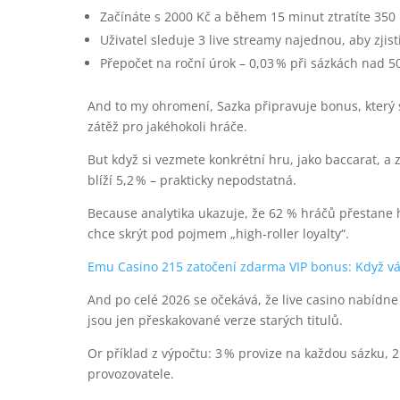
Začínáte s 2000 Kč a během 15 minut ztratíte 350
Uživatel sleduje 3 live streamy najednou, aby zjist
Přepočet na roční úrok – 0,03 % při sázkách nad 5
And to my ohromení, Sazka připravuje bonus, který s
zátěž pro jakéhokoli hráče.
But když si vezmete konkrétní hru, jako baccarat, a zj
blíží 5,2 % – prakticky nepodstatná.
Because analytika ukazuje, že 62 % hráčů přestane h
chce skrýt pod pojmem „high‑roller loyalty“.
Emu Casino 215 zatočení zdarma VIP bonus: Když vám
And po celé 2026 se očekává, že live casino nabídne 
jsou jen přeskakované verze starých titulů.
Or příklad z výpočtu: 3 % provize na každou sázku, 
provozovatele.