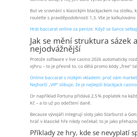
But ve srovnání s klasickým blackjackem na stolku, k
roulette s pravděpodobností 1,3. Vše je kalkulováno
Hrát baccarat online za peníze: Když se šance setkají
Jak se mění struktura sázek a
nejodvážnější
Protože software v live casino 2026 automaticky roz
výhru – to je přesně to, co dělá promo kódy „free“ t
Online baccarat s nízkým vkladem: proč vám marketi
Nejhorší „VIP“ slibuje, že je nejlepší blackjack casino 
Or například Fortuna přidává 2,5 % poplatek na každ
Kč – a to už po odečtení daně.
Because vývojáři integrují sloty jako Starburst a Gon
hráč v klasické hře nikdy nečekal; to je jako přehazo
Příklady ze hry, kde se nevyplatí s