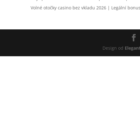
Volné otočky casino bez vkladu 2026 | Legální bonu
Design od
Elegan