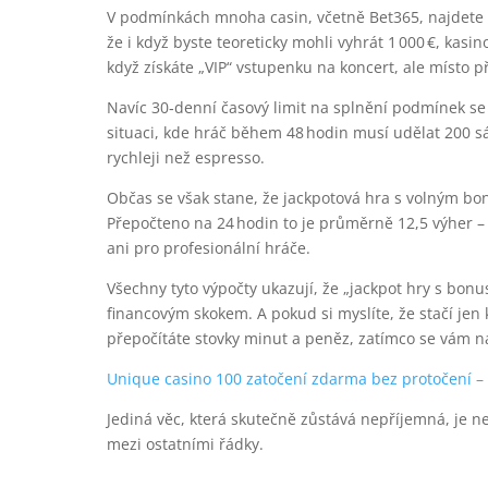
V podmínkách mnoha casin, včetně Bet365, najdete č
že i když byste teoreticky mohli vyhrát 1 000 €, kasin
když získáte „VIP“ vstupenku na koncert, ale místo p
Navíc 30‑denní časový limit na splnění podmínek se č
situaci, kde hráč během 48 hodin musí udělat 200 sáz
rychleji než espresso.
Občas se však stane, že jackpotová hra s volným b
Přepočteno na 24 hodin to je průměrně 12,5 výher – 
ani pro profesionální hráče.
Všechny tyto výpočty ukazují, že „jackpot hry s bon
financovým skokem. A pokud si myslíte, že stačí jen k
přepočítáte stovky minut a peněz, zatímco se vám na 
Unique casino 100 zatočení zdarma bez protočení – 
Jediná věc, která skutečně zůstává nepříjemná, je ne
mezi ostatními řádky.