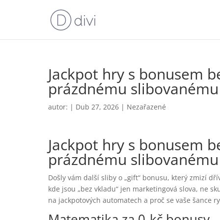
Jackpot hry s bonusem be
prázdnému slibovanému 
autor:
|
Dub 27, 2026
| Nezařazené
Jackpot hry s bonusem be
prázdnému slibovanému 
Došly vám další sliby o „gift“ bonusu, který zmizí d
kde jsou „bez vkladu“ jen marketingová slova, ne sk
na jackpotových automatech a proč se vaše šance ryc
Matematika za 0‑kč bonusy – 