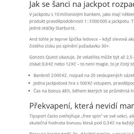
Jak se šanci na jackpot rozp
V jackpotu s 10 milionovým bankem, jako mají někter
produkt pravděpodobnosti 1 : 3 000 000 a jackpotu. 
jedné otáčky Starburst.
And tohle je teprve špička ledovce – když slevová ak
čistého zisku po splnění požadavku 30×.
Gonzo’s Quest ukazuje, že volatilita může být až 2,
získat 0,8 Kč nebo 12 Kč – to není magie, to je čistý st
Bankroll 2 000 Kč, rozpad na 20 seskupených sáze
Jedna jackpotová hra s 500 Kč vstupem, pravděpodo
Čas na bonus 48 h, během kterých se průměrná ho
Překvapení, která nevidí mar
Tipsport často zveřejňuje „free spin“ ve své sekci, 
skutečná hodnota bonusu klesá pod 0,3 Kč na každýc
Because kasino tvrdí, že „dáváte“ peníze, v praxi j