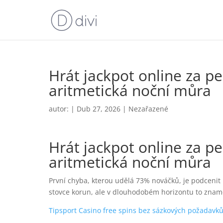
Hrát jackpot online za pe
aritmetická noční můra
autor:
|
Dub 27, 2026
| Nezařazené
Hrát jackpot online za pe
aritmetická noční můra
První chyba, kterou udělá 73% nováčků, je podcenit ro
stovce korun, ale v dlouhodobém horizontu to znamen
Tipsport Casino free spins bez sázkových požadavků 