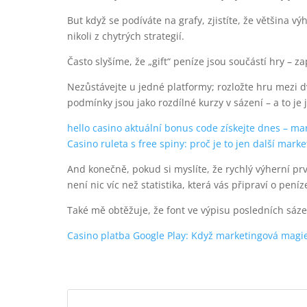
But když se podíváte na grafy, zjistíte, že většina v
nikoli z chytrých strategií.
Často slyšíme, že „gift“ peníze jsou součástí hry – 
Nezůstávejte u jedné platformy; rozložte hru mezi d
podmínky jsou jako rozdílné kurzy v sázení – a to je 
hello casino aktuální bonus code získejte dnes – mar
Casino ruleta s free spiny: proč je to jen další marke
And konečně, pokud si myslíte, že rychlý výherní prve
není nic víc než statistika, která vás připraví o pen
Také mě obtěžuje, že font ve výpisu posledních sázek
Casino platba Google Play: Když marketingová magie