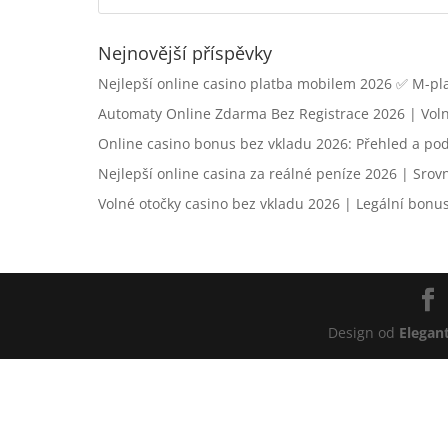
Nejnovější příspěvky
Nejlepší online casino platba mobilem 2026 ✅ M-pl
Automaty Online Zdarma Bez Registrace 2026 | Voln
Online casino bonus bez vkladu 2026: Přehled a po
Nejlepší online casina za reálné peníze 2026 | Srov
Volné otočky casino bez vkladu 2026 | Legální bonu
Design od
Elegan