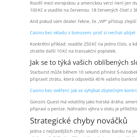
Rozdíl mezi evropskou a americkou verzí není jen dvoj
100 Kč a vsadíte na červenou. 18 červených čísel z 
And pokud vám dealer řekne, že „VIP“ přístup zlepší 
Casino bez vkladu s bonusem: proč si nechat ubíje
Konkrétní příklad: vsadíte 250 Kč na jedno číslo, a kd
ztratíte další 10 Kč na transakční poplatek.
Jak se to týká vašich oblíbených sl
Starburst může během 10 sekund přinést 5‑násobek
připravit ztrátu, která odpovídá 40 % vašeho bankrol
Casino bez ověření: Jak se vyhýbat zbytečným kontr
Gonzo’s Quest má volatility jako horská dráha; ameri
připraví o peníze. Náhradní výhra v slotu je příležito
Strategické chyby nováčků
Jedna z nejčastějších chyb: vsadit celou banku na je