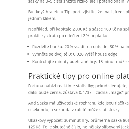
sázky na 3–5 čísel snížíte riziko, ale i potencionální 
But když hrajete u Tipsport, zjistíte, že mají „free 
jedním klikem.
Například, při kapitále 2 000 Kč a sázce 100 Kč na spl
prakticky ztráta po odečtení 2 % poplatku.
Rozdělte banku: 20 % vsadit na outside, 80 % na in
Vyhněte se dvojité 0: 0,026 vyšší house edge.
Kontrolujte minuty odehrané hry: 15 minut může sn
Praktické tipy pro online pl
Fortuna nabízí real-time statistiky; pokud sledujete
další bude černá, zůstává 0,4737 – žádná „magic“ 
And Sazka má uživatelské rozhraní, kde jsou tlačítka
o sekundu, a sekunda v ruletě může stát stovky.
Ukázkový výpočet: 30 minut hry, průměrná sázka 80 K
125 Kč. To je skutečné číslo, ne nějaký slibovaný jack