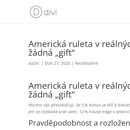
Americká ruleta v reálný
žádná „gift“
autor:
|
Dub 27, 2026
| Nezařazené
Americká ruleta v reálný
žádná „gift“
Všichni vás přesvědčují, že 5 % bonus je klíč k boh
jen se rozkládá pod vámi. 12 % house edge v americk
Pravděpodobnost a rozložení