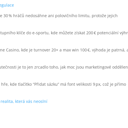
regulace
, že 30 % hráčů nedosáhne ani polovičního limitu, protože jejich
pního klíče do e‑sportu, kde můžete získat 200 € potenciální výh
e Casino, kde je turnover 20× a max win 100 €, výhoda je patrná, 
kutečnosti je to jen zrcadlo toho, jak moc jsou marketingové oddělen
hře, kde tlačítko “Přidat sázku” má font velikosti 9 px, což je přímo
ealita, která vás neoslní