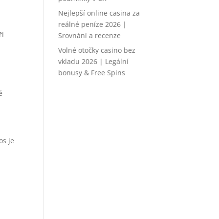
Nejlepší online casina za
reálné peníze 2026 |
ři
Srovnání a recenze
Volné otočky casino bez
vkladu 2026 | Legální
bonusy & Free Spins
é
os je