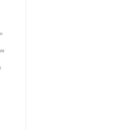
ru
ale
í