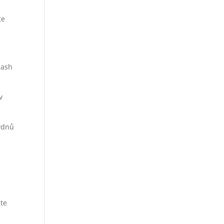
te
cash
v
týdnů
áte