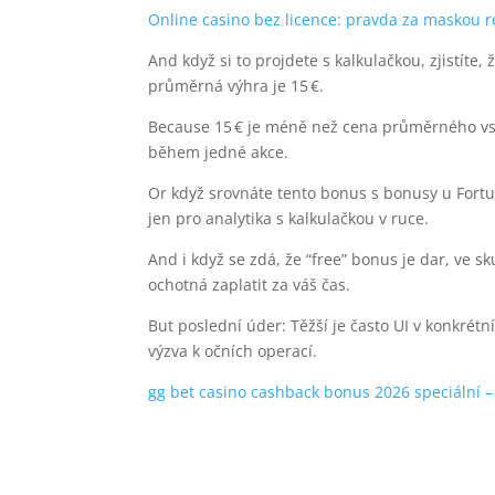
Online casino bez licence: pravda za maskou 
And když si to projdete s kalkulačkou, zjistíte
průměrná výhra je 15 €.
Because 15 € je méně než cena průměrného vstu
během jedné akce.
Or když srovnáte tento bonus s bonusy u Fortun
jen pro analytika s kalkulačkou v ruce.
And i když se zdá, že “free” bonus je dar, ve s
ochotná zaplatit za váš čas.
But poslední úder: Těžší je často UI v konkrétní 
výzva k očních operací.
gg bet casino cashback bonus 2026 speciální – r