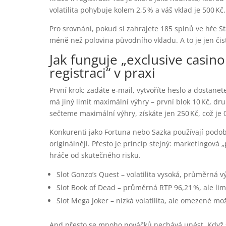
volatilita pohybuje kolem 2,5 % a váš vklad je 500 Kč.
Pro srovnání, pokud si zahrajete 185 spinů ve hře St
méně než polovina původního vkladu. A to je jen čis
Jak funguje „exclusive casino
registraci“ v praxi
První krok: zadáte e‑mail, vytvoříte heslo a dostane
má jiný limit maximální výhry – první blok 10 Kč, dru
sečteme maximální výhry, získáte jen 250 Kč, což je
Konkurenti jako Fortuna nebo Sazka používají podobn
originálněji. Přesto je princip stejný: marketingová 
hráče od skutečného risku.
Slot Gonzo’s Quest – volatilita vysoká, průměrná v
Slot Book of Dead – průměrná RTP 96,21 %, ale lim
Slot Mega Joker – nízká volatilita, ale omezené m
And přesto se mnoho nováčků nechává unést. Když se