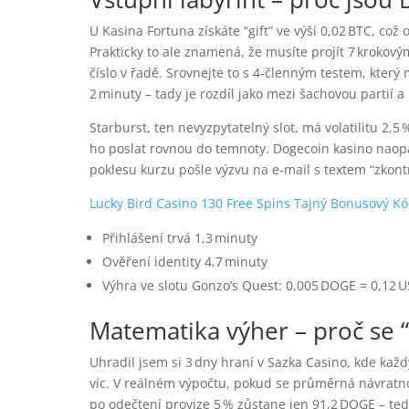
U Kasina Fortuna získáte “gift” ve výši 0,02 BTC, co
Prakticky to ale znamená, že musíte projít 7 krokov
číslo v řadě. Srovnejte to s 4‑členným testem, kte
2 minuty – tady je rozdíl jako mezi šachovou partií a
Starburst, ten nevyzpytatelný slot, má volatilitu 2
ho poslat rovnou do temnoty. Dogecoin kasino naopa
poklesu kurzu pošle výzvu na e‑mail s textem “zkontr
Lucky Bird Casino 130 Free Spins Tajný Bonusový K
Přihlášení trvá 1,3 minuty
Ověření identity 4,7 minuty
Výhra ve slotu Gonzo’s Quest: 0,005 DOGE = 0,12 
Matematika výher – proč se “
Uhradil jsem si 3 dny hraní v Sazka Casino, kde každý
víc. V reálném výpočtu, pokud se průměrná návratnos
po odečtení provize 5 % zůstane jen 91,2 DOGE – te