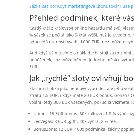
Sázka casino: Když marketingová „bonusová“ iluze po
Přehled podmínek, které vás
Každý král z království online hazardu má svůj vlastn
% sázek se počítá jako 5‑krát vyšší, než je uvedeno.
odpovídá nutnosti vsadit 1 000 EUR, než můžete vybr
And když už mluvíme o nákladech, stojí za to zmínit,
peněženek, což může během jednoho měsíce vyřadit 
EUR.
Jak „rychlé“ sloty ovlivňují
Starburst bliká jako neonový výprodej, ale jeho vola
ztrátu 1,5 EUR, i když máte 20 EUR bonus. Gonzo’s 
volání, tedy 300 EUR vsazených, pokud si vezmete 1
Unibet: 15 EUR bonus, 60x rollover, 1,8 % výběrov
LeoVegas: 8 EUR „gift“, 40x výhra, 2 % fee.
BonusZone: 12 EUR, 100x podmínka, žádný poplate