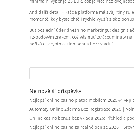
minimální výběr je 25 EUR, což je více než dvojnás
And další detail – každá platforma má svůj “tiny rule
momentě, kdy byste chtěli rychle využít zisk z bonus
But poslední úder dnešního marketingu: design tlačí
12‑bodovým zrakem, což vás nutí ztrácet minuty na hl
neříká o „crypto casino bonus bez vkladu“.
Nejnovější příspěvky
Nejlepší online casino platba mobilem 2026 ✅ M-pl
Automaty Online Zdarma Bez Registrace 2026 | Voln
Online casino bonus bez vkladu 2026: Přehled a po
Nejlepší online casina za reálné peníze 2026 | Srov