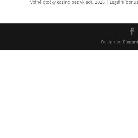
Volné otočky casino bez vkladu 2026 | Legální bonu
Design od
Elegan