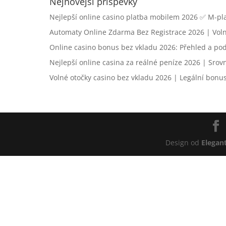
Nejnovější příspěvky
Nejlepší online casino platba mobilem 2026 ✅ M-pl
Automaty Online Zdarma Bez Registrace 2026 | Voln
Online casino bonus bez vkladu 2026: Přehled a po
Nejlepší online casina za reálné peníze 2026 | Srov
Volné otočky casino bez vkladu 2026 | Legální bonu
Design od
Elegan