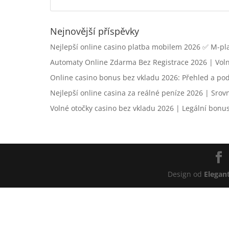
Nejnovější příspěvky
Nejlepší online casino platba mobilem 2026 ✅ M-pl
Automaty Online Zdarma Bez Registrace 2026 | Voln
Online casino bonus bez vkladu 2026: Přehled a po
Nejlepší online casina za reálné peníze 2026 | Srov
Volné otočky casino bez vkladu 2026 | Legální bonu
Design od
Elegan