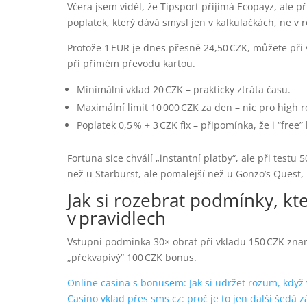
Včera jsem viděl, že Tipsport přijímá Ecopayz, ale př
poplatek, který dává smysl jen v kalkulačkách, ne v 
Protože 1 EUR je dnes přesně 24,50 CZK, můžete při
při přímém převodu kartou.
Minimální vklad 20 CZK – prakticky ztráta času.
Maximální limit 10 000 CZK za den – nic pro high ro
Poplatek 0,5 % + 3 CZK fix – připomínka, že i “fre
Fortuna sice chválí „instantní platby“, ale při testu 
než u Starburst, ale pomalejší než u Gonzo’s Quest
Jak si rozebrat podmínky, kte
v pravidlech
Vstupní podmínka 30× obrat při vkladu 150 CZK znam
„překvapivý“ 100 CZK bonus.
Online casina s bonusem: Jak si udržet rozum, když 
Casino vklad přes sms cz: proč je to jen další šed