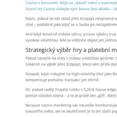
Casino s bonusem: Když se „dárek“ mění v matemati
Grand Ivy Casino získejte nyní bonus bez vkladu –
Navíc, pokud se váš vklad přes Ecopayz nevyrovná 
účet – podobně jako když se u Sazka po neúspěšné
And když konečně získáte výhru, proces výběru trvá až
vysokou volatilitou, kde se vítězství objeví jen jedno
Strategický výběr hry a platební 
Pokud sázejíte na sloty s nízkou volatilitou (průměr 0
čekáním na výběr přes Ecopayz, který vám přidá dal
Naopak, když riskujete na high‑volatility titul jako 
kompenzuje pomalou transakci jen mírně.
Or, pokud raději hrajete ruletu s 5,26 % house edge
peníze zůstává stejná – a to je právě ten „gift“, kter
Because casino marketing vás neustále bombarduje 
luxusního světa, ale ve skutečnosti je to jen další p