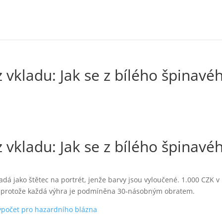
 vkladu: Jak se z bílého špinavé
 vkladu: Jak se z bílého špinavé
dá jako štětec na portrét, jenže barvy jsou vyloučené. 1.000 CZK v
i, protože každá výhra je podmíněna 30‑násobným obratem.
výpočet pro hazardního blázna