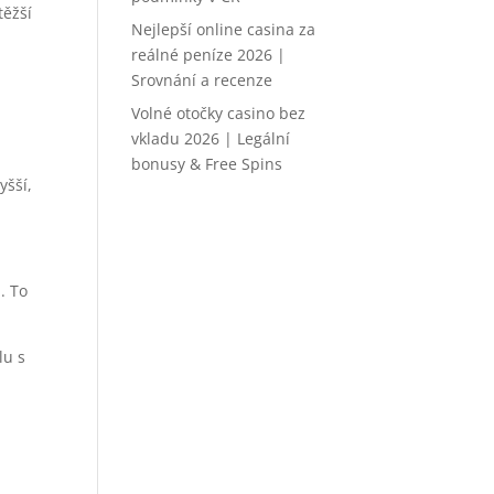
těžší
Nejlepší online casina za
reálné peníze 2026 |
Srovnání a recenze
Volné otočky casino bez
vkladu 2026 | Legální
bonusy & Free Spins
yšší,
. To
lu s