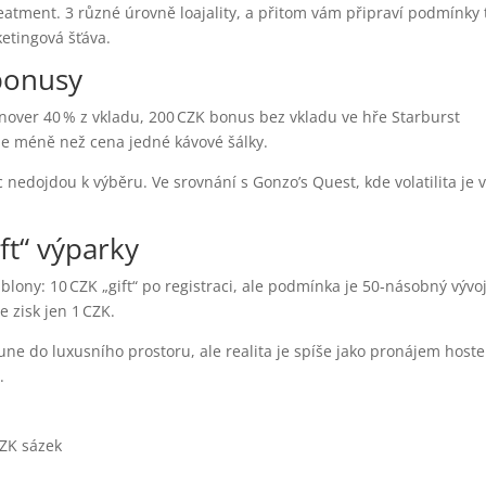
eatment. 3 různé úrovně loajality, a přitom vám připraví podmínky 
ketingová šťáva.
bonusy
over 40 % z vkladu, 200 CZK bonus bez vkladu ve hře Starburst
je méně než cena jedné kávové šálky.
nedojdou k výběru. Ve srovnání s Gonzo’s Quest, kde volatilita je v
ift“ výparky
lony: 10 CZK „gift“ po registraci, ale podmínka je 50‑násobný vývoj
 zisk jen 1 CZK.
ne do luxusního prostoru, ale realita je spíše jako pronájem hoste
.
CZK sázek