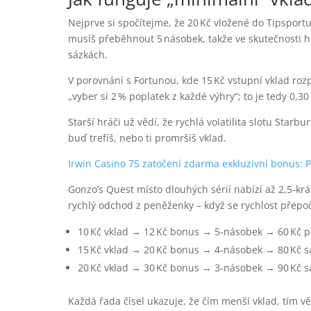
Nejprve si spočítejme, že 20 Kč vložené do Tipsportu
musíš přeběhnout 5 násobek, takže ve skutečnosti hr
sázkách.
V porovnání s Fortunou, kde 15 Kč vstupní vklad rozpr
„vyber si 2 % poplatek z každé výhry“; to je tedy 0,30
Starší hráči už vědí, že rychlá volatilita slotu Star
buď trefíš, nebo ti promršíš vklad.
Irwin Casino 75 zatočení zdarma exkluzivní bonus: P
Gonzo’s Quest místo dlouhých sérií nabízí až 2,5‑krá
rychlý odchod z peněženky – když se rychlost přepočí
10 Kč vklad → 12 Kč bonus → 5‑násobek → 60 Kč 
15 Kč vklad → 20 Kč bonus → 4‑násobek → 80 Kč s
20 Kč vklad → 30 Kč bonus → 3‑násobek → 90 Kč s
Každá řada čísel ukazuje, že čím menší vklad, tím v