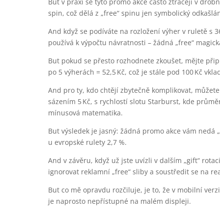
But v praxi se tyto promo akce často ztrácejí v drob
spin, což dělá z „free“ spinu jen symbolický odkašlán
And když se podíváte na rozložení výher v ruletě s 36 
používá k výpočtu návratnosti – žádná „free“ magic
But pokud se přesto rozhodnete zkoušet, mějte připra
po 5 výherách = 52,5 Kč, což je stále pod 100 Kč vkla
And pro ty, kdo chtějí zbytečně komplikovat, můžete 
sázením 5 Kč, s rychlostí slotu Starburst, kde průmě
mínusová matematika.
But výsledek je jasný: žádná promo akce vám nedá „v
u evropské rulety 2,7 %.
And v závěru, když už jste uvízli v dalším „gift“ rotac
ignorovat reklamní „free“ sliby a soustředit se na re
But co mě opravdu rozčiluje, je to, že v mobilní ver
je naprosto nepřístupné na malém displeji.