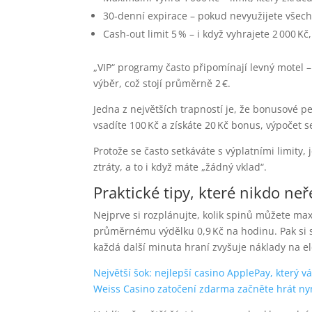
30‑denní expirace – pokud nevyužijete všec
Cash‑out limit 5 % – i když vyhrajete 2 000 Kč
„VIP“ programy často připomínají levný motel – 
výběr, což stojí průměrně 2 €.
Jedna z největších trapností je, že bonusové pe
vsadíte 100 Kč a získáte 20 Kč bonus, výpočet s
Protože se často setkáváte s výplatními limity
ztráty, a to i když máte „žádný vklad“.
Praktické tipy, které nikdo ne
Nejprve si rozplánujte, kolik spinů můžete max
průměrnému výdělku 0,9 Kč na hodinu. Pak si st
každá další minuta hraní zvyšuje náklady na el
Největší šok: nejlepší casino ApplePay, který 
Weiss Casino zatočení zdarma začněte hrát nyní 