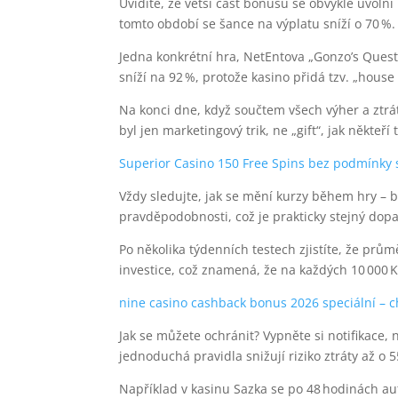
Uvidíte, že větší část bonusu se obvykle uvolní
tomto období se šance na výplatu sníží o 70 %.
Jedna konkrétní hra, NetEntova „Gonzo’s Ques
sníží na 92 %, protože kasino přidá tzv. „house
Na konci dne, když součtem všech výher a ztrát z
byl jen marketingový trik, ne „gift“, jak někteří t
Superior Casino 150 Free Spins bez podmínky 
Vždy sledujte, jak se mění kurzy během hry – b
pravděpodobnosti, což je prakticky stejný dop
Po několika týdenních testech zjistíte, že prům
investice, což znamená, že na každých 10 000 Kč
nine casino cashback bonus 2026 speciální – ch
Jak se můžete ochránit? Vypněte si notifikace, 
jednoduchá pravidla snižují riziko ztráty až o 5
Například v kasinu Sazka se po 48 hodinách au