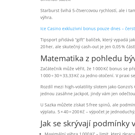
Starburst švihá 5‑čtvercovou rychlostí, ale i t
výhra.
Ice Casino exkluzivní bonus pouze dnes – čers
Tipsport přidává “gift” balíček, který vypadá ja
20 her, ale skutečný cash‑out je jen 0,05 % část
Matematika z pohledu bý
Začátečník může věřit, že 1 000 Kč bonus se př
1 000 ÷ 30 ≈ 33,33 Kč za jedno otočení. V praxi s
Rozdíl mezi high‑volatility slotem jako Gonzo’s 
jednou zasáhne jackpot, jindy vám jen odečto
U Sazka můžete získat 5 free spinů, ale podmín
výplatu. 5 × 40 = 200 Kč – výpočet je jednoduchý,
Jak se skrývají podmínky 
Maximální výhra 1 000 Kč – limit, který zkra