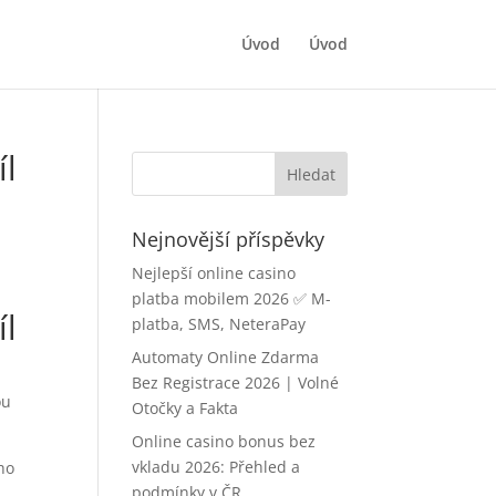
Úvod
Úvod
íl
Nejnovější příspěvky
Nejlepší online casino
platba mobilem 2026 ✅ M-
íl
platba, SMS, NeteraPay
Automaty Online Zdarma
Bez Registrace 2026 | Volné
ou
Otočky a Fakta
Online casino bonus bez
vkladu 2026: Přehled a
ho
podmínky v ČR