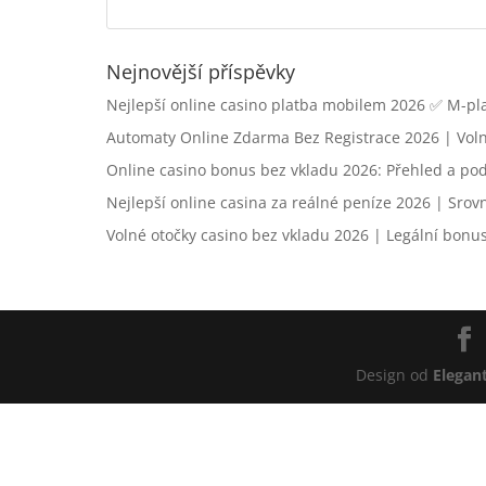
Nejnovější příspěvky
Nejlepší online casino platba mobilem 2026 ✅ M-pl
Automaty Online Zdarma Bez Registrace 2026 | Voln
Online casino bonus bez vkladu 2026: Přehled a po
Nejlepší online casina za reálné peníze 2026 | Srov
Volné otočky casino bez vkladu 2026 | Legální bonu
Design od
Elegan