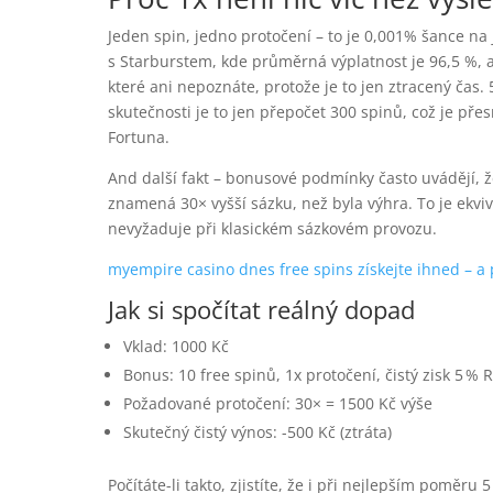
Jeden spin, jedno protočení – to je 0,001% šance na 
s Starburstem, kde průměrná výplatnost je 96,5 %, a z
které ani nepoznáte, protože je to jen ztracený čas
skutečnosti je to jen přepočet 300 spinů, což je přes
Fortuna.
And další fakt – bonusové podmínky často uvádějí, že
znamená 30× vyšší sázku, než byla výhra. To je ekvi
nevyžaduje při klasickém sázkovém provozu.
myempire casino dnes free spins získejte ihned – a
Jak si spočítat reálný dopad
Vklad: 1000 Kč
Bonus: 10 free spinů, 1x protočení, čistý zisk 5 % 
Požadované protočení: 30× = 1500 Kč výše
Skutečný čistý výnos: -500 Kč (ztráta)
Počítáte-li takto, zjistíte, že i při nejlepším poměru