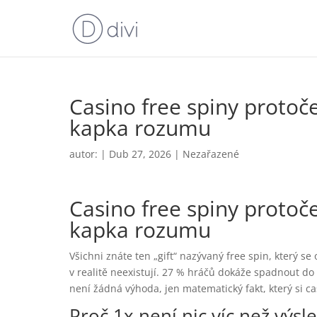
Casino free spiny protočen
kapka rozumu
autor:
|
Dub 27, 2026
| Nezařazené
Casino free spiny protočen
kapka rozumu
Všichni znáte ten „gift“ nazývaný free spin, který s
v realitě neexistují. 27 % hráčů dokáže spadnout do 
není žádná výhoda, jen matematický fakt, který si 
Proč 1x není nic víc než vý