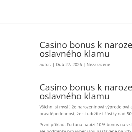
Casino bonus k naroze
oslavného klamu
autor:
|
Dub 27, 2026
| Nezařazené
Casino bonus k naroze
oslavného klamu
Všichni si myslí, že narozeninová výprodejová a
pravděpodobnost, že si udržíte i částky nad 50
První příklad: Fortuna nabízí 10 % bonus na vkl
ale podmínky pro výběr jsou nastavené na 30× r