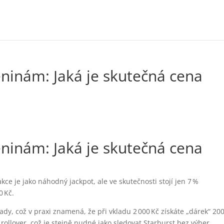
ninám: Jaká je skutečná cena
ninám: Jaká je skutečná cena
kce je jako náhodný jackpot, ale ve skutečnosti stojí jen 7 %
0 Kč.
ady, což v praxi znamená, že při vkladu 2 000 Kč získáte „dárek“ 200
ollover, což je stejně nudné jako sledovat Starburst bez výher.