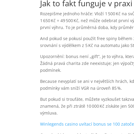
Jak to fakt funguje v praxi
Rozepišme jednoho hráče: Vloží 1 500 Kč na svů
1 650 Kč = 49 500 Kč, než může odebrat první vý
první výhru. To je průměrná doba, kdy průměrná
And pokud se pokusí použít free spiny během 24 
srovnání s výdělkem z 5 Kč na automatu jako S
Upozornění: bonus není „gift“, je to výhra, kter
Žádná pravá charita zde neexistuje; jen výpočt
podmínek.
Because nevyplatí se ani v největších hrách, 
podmínky vám sníží VGR na úroveň 85 %.
But pokud si troufáte, můžete vyzkoušet takzva
znamená, že při ztrátě 10 000 Kč získáte jen 500
výmluva.
Winlegends casino uvítací bonus se 100 zatoče