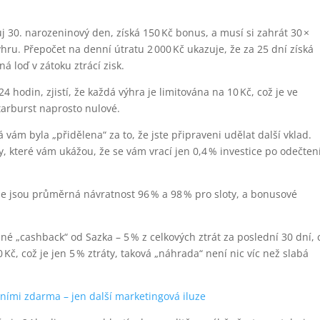
j 30. narozeninový den, získá 150 Kč bonus, a musí si zahrát 30 ×
hru. Přepočet na denní útratu 2 000 Kč ukazuje, že za 25 dní získá
 loď v zátoku ztrácí zisk.
hodin, zjistí, že každá výhra je limitována na 10 Kč, což je ve
tarburst naprosto nulové.
á vám byla „přidělena“ za to, že jste připraveni udělat další vklad.
y, které vám ukážou, že se vám vrací jen 0,4 % investice po odečten
kde jsou průměrná návratnost 96 % a 98 % pro sloty, a bonusové
né „cashback“ od Sazka – 5 % z celkových ztrát za poslední 30 dní, 
 Kč, což je jen 5 % ztráty, taková „náhrada“ není nic víc než slabá
ními zdarma – jen další marketingová iluze