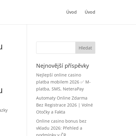
Úvod
Úvod
u
Nejnovější příspěvky
Nejlepší online casino
platba mobilem 2026 ✅ M-
u
platba, SMS, NeteraPay
Automaty Online Zdarma
Bez Registrace 2026 | Volné
azky
Otočky a Fakta
Online casino bonus bez
vkladu 2026: Přehled a
podmínky v ČR