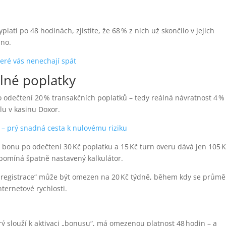
platí po 48 hodinách, zjistíte, že 68 % z nich už skončilo v jejich
dno.
které vás nenechají spát
elné poplatky
po odečtení 20 % transakčních poplatků – tedy reálná návratnost 4 %
u v kasinu Doxor.
u – prý snadná cesta k nulovému riziku
o bonu po odečtení 30 Kč poplatku a 15 Kč turn overu dává jen 105 
ipomíná špatně nastavený kalkulátor.
bez registrace“ může být omezen na 20 Kč týdně, během kdy se prům
ternetové rychlosti.
rý slouží k aktivaci „bonusu“, má omezenou platnost 48 hodin – a