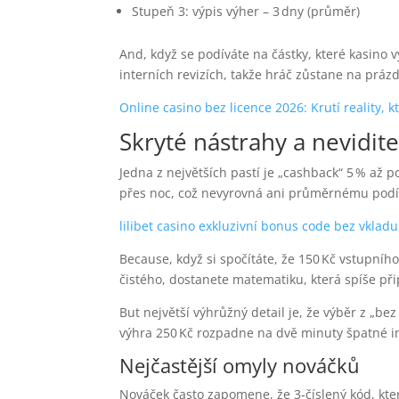
Stupeň 3: výpis výher – 3 dny (průměr)
And, když se podíváte na částky, které kasino vy
interních revizích, takže hráč zůstane na práz
Online casino bez licence 2026: Krutí reality, 
Skryté nástrahy a nevidit
Jedna z největších pastí je „cashback“ 5 % až 
přes noc, což nevyrovná ani průměrnému podíl
lilibet casino exkluzivní bonus code bez vklad
Because, když si spočítáte, že 150 Kč vstupníh
čistého, dostanete matematiku, která spíše př
But největší výhrůžný detail je, že výběr z „
výhra 250 Kč rozpadne na dvě minuty špatné in
Nejčastější omyly nováčků
Nováček často zapomene, že 3‑číslený kód, kte