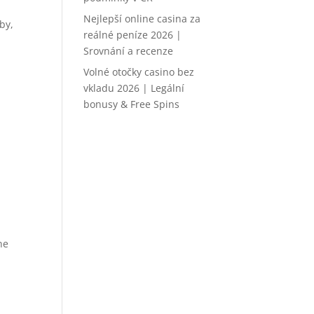
Nejlepší online casina za
by,
reálné peníze 2026 |
Srovnání a recenze
Volné otočky casino bez
vkladu 2026 | Legální
bonusy & Free Spins
ne