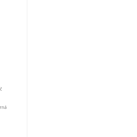
Kč
ěrná