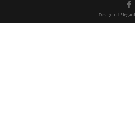
Design od
Elegan