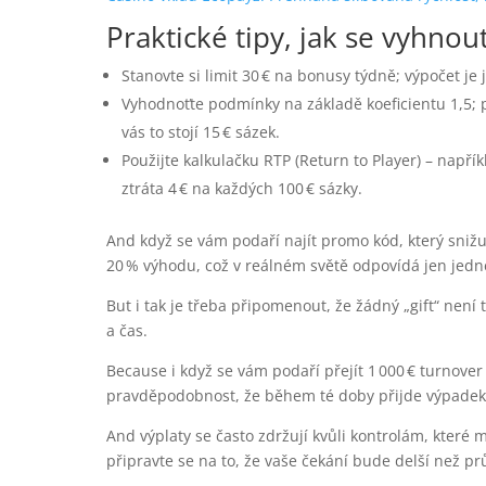
Praktické tipy, jak se vyhno
Stanovte si limit 30 € na bonusy týdně; výpočet je 
Vyhodnoťte podmínky na základě koeficientu 1,5;
vás to stojí 15 € sázek.
Použijte kalkulačku RTP (Return to Player) – napří
ztráta 4 € na každých 100 € sázky.
And když se vám podaří najít promo kód, který snižu
20 % výhodu, což v reálném světě odpovídá jen jed
But i tak je třeba připomenout, že žádný „gift“ není 
a čas.
Because i když se vám podaří přejít 1 000 € turnover 
pravděpodobnost, že během té doby přijde výpadek
And výplaty se často zdržují kvůli kontrolám, které m
připravte se na to, že vaše čekání bude delší než p