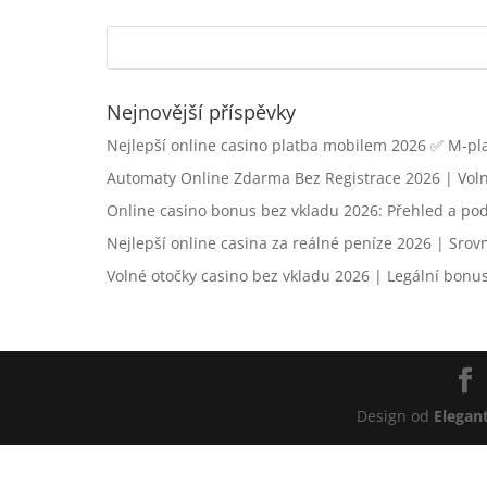
Nejnovější příspěvky
Nejlepší online casino platba mobilem 2026 ✅ M-pl
Automaty Online Zdarma Bez Registrace 2026 | Voln
Online casino bonus bez vkladu 2026: Přehled a po
Nejlepší online casina za reálné peníze 2026 | Srov
Volné otočky casino bez vkladu 2026 | Legální bonu
Design od
Elegan