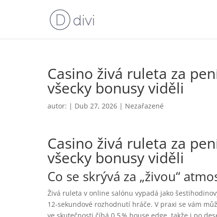
Casino živá ruleta za pen
všecky bonusy viděli
autor:
|
Dub 27, 2026
| Nezařazené
Casino živá ruleta za pen
všecky bonusy viděli
Co se skrývá za „živou“ atmo
Živá ruleta v online salónu vypadá jako šestihodinov
12‑sekundové rozhodnutí hráče. V praxi se vám může 
ve skutečnosti číhá 0,5 % house edge, takže i po dese