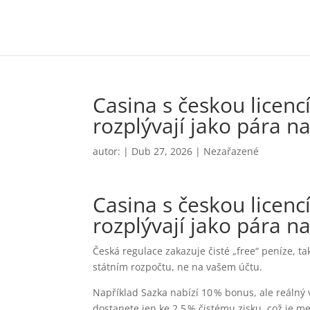
Casina s českou licencí
rozplývají jako pára 
autor:
|
Dub 27, 2026
| Nezařazené
Casina s českou licencí
rozplývají jako pára 
Česká regulace zakazuje čisté „free“ peníze, tak
státním rozpočtu, ne na vašem účtu.
Například Sazka nabízí 10 % bonus, ale reálný
dostanete jen ke 2,5 % čistému zisku, což je 