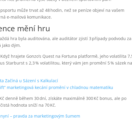
 Tipsportu může trvat až 48 hodin, než se peníze objeví na vašem
rná e‑mailová komunikace.
cence mění hru
aždá hra byla auditována, ale auditátor zjistí 3 případy podvodu za
vá jako dým.
 Když hrajete Gonzo’s Quest na Fortuna platformě, jeho volatilita 7,
s Starburst s 2,3 % volatilitou, který vám jen promění 5 % sázek n
a Začíná u Sázení s Kalkulací
„gift“ marketingová kecání promění v chladnou matematiku
0 Kč denně během 30 dní, získáte maximálně 300 Kč bonus, ale po
istá hodnota sníží na 70 Kč.
t nyní – pravda za marketingovým šumem