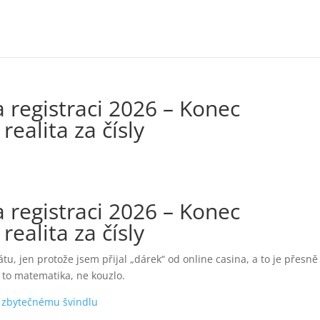
 registraci 2026 – Konec
realita za čísly
 registraci 2026 – Konec
realita za čísly
tu, jen protože jsem přijal „dárek“ od online casina, a to je přesně 
e to matematika, ne kouzlo.
t zbytečnému švindlu