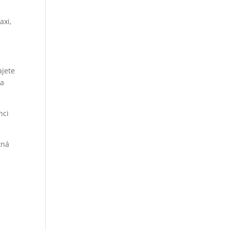
axi,
ajete
na
nci
tná