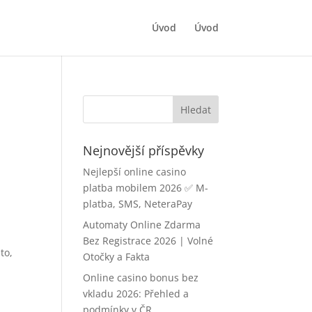
Úvod
Úvod
Nejnovější příspěvky
Nejlepší online casino
platba mobilem 2026 ✅ M-
platba, SMS, NeteraPay
Automaty Online Zdarma
Bez Registrace 2026 | Volné
to,
Otočky a Fakta
Online casino bonus bez
vkladu 2026: Přehled a
podmínky v ČR