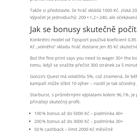
Takže si představte, že hráč vkládá 1000 Kč, získá 
Výpočet je jednoduchý: 200 × 1,2 = 240, ale očekávan
Jak se bonusy skutečně počít
Konkrétní model od Tipsport používá koeficient 0,8
Kč „volného“ vkladu hráč dostane jen 85 Kč skutečn
But the fine print says you need to wager 30× the b
tomu, když se snažíte přečíst 300 stránek za 5 minut
Gonzo’s Quest má volatilitu 5%, což znamená, že b
kampaň může slíbit 10 výher – rozdíl je tak očividný 
Starburst, s průměrnými výplatami kolem 96,1%, je p
přinášejí skutečný profit.
100 % bonus až do 5000 Kč – podmínka 40×
200 % bonus až do 3000 Kč – podmínka 30×
50 % cashback – limit 2000 Kč měsíčně