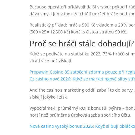
Because operátoři přidávají další vrstvu: pokud hr
dává smysl jen v tom, že chtějí udržet hráče pod kon
Realistický příklad: hráč s 500 Kč vkladem a 20 % 
(500 × 25 = 12 500 Kč) končí s čistou ztrátou 50 Kč.
Proč se hráči stále dohadují?
Když se podíváte na statistiku 2023, 73 % hráčů si my
ztratí více než získají.
Propawin Casino 85 zatočení zdarma pouze při registr
Cz casino nové 2026: Když se marketingové sliby stře
And the casino’s marketing oddíl zabalí to do barvy 
získají jakýkoli zisk.
Vypočítáme-li průměrný ROI z bonusů: (výhra – bonus) 
horší než průměrná úroková sazba spořicího účtu.
Nové casino vysoký bonus 2026: Když slibují obláčko