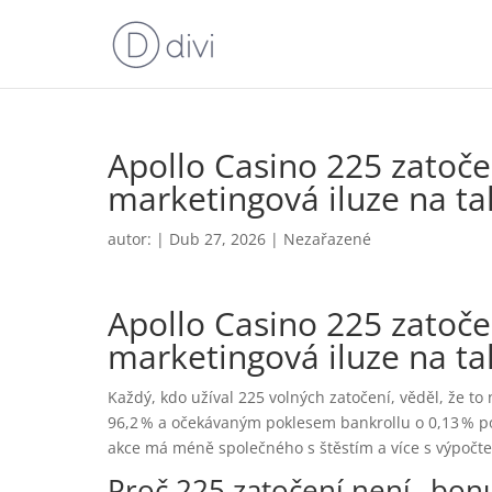
Apollo Casino 225 zatoč
marketingová iluze na tal
autor:
|
Dub 27, 2026
| Nezařazené
Apollo Casino 225 zatoč
marketingová iluze na tal
Každý, kdo užíval 225 volných zatočení, věděl, že t
96,2 % a očekávaným poklesem bankrollu o 0,13 % po
akce má méně společného s štěstím a více s výpočt
Proč 225 zatočení není „bon