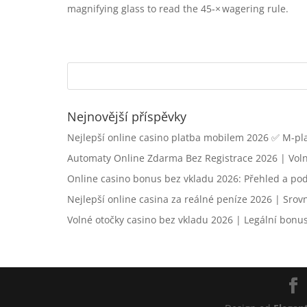
magnifying glass to read the 45‑× wagering rule.
Nejnovější příspěvky
Nejlepší online casino platba mobilem 2026 ✅ M-pl
Automaty Online Zdarma Bez Registrace 2026 | Voln
Online casino bonus bez vkladu 2026: Přehled a po
Nejlepší online casina za reálné peníze 2026 | Srov
Volné otočky casino bez vkladu 2026 | Legální bonu