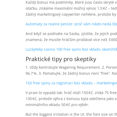
Každý bonus má podmínky, které jsou často skryté v
otáčku, získáme maximální možný výnos 1,5 Kč – ted
žádný marketingový copywriter neřekne, protože by t
Automaty za realne peníze: proč vám nikdo nedá š
And když se podíváte na Sazka, zjistíte, že jejich 
znamená, že musíte hráčům prodávat více než 3 000 K
LuckyNiky casino 100 free spins bez vkladu okamžit
Praktické tipy pro skeptiky
1. Vždy kontrolujte Wagering Requirement. 2. Porovn
96,7 %. 3. Pamatujte, že žádný bonus není “free”. N
150 free spiny za registraci bez vkladu – marketingo
V praxi to vypadá tak: hráč vloží 150 Kč, získá 75 fre
130 Kč, protože výhra z bonusu byla odečtena jako 
minimálního vkladu 50 Kč pro výběr.
But the biggest irritation is the UI: the font size o