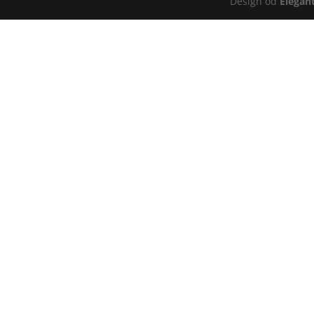
Design od
Elegan