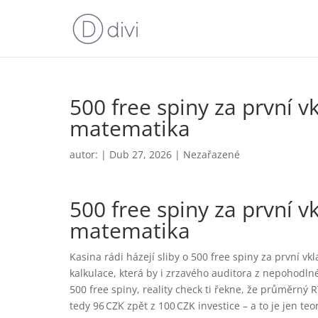
500 free spiny za první v
matematika
autor:
|
Dub 27, 2026
| Nezařazené
500 free spiny za první v
matematika
Kasina rádi házejí sliby o 500 free spiny za první vk
kalkulace, která by i zrzavého auditora z nepohodlné
500 free spiny, reality check ti řekne, že průměrný 
tedy 96 CZK zpět z 100 CZK investice – a to je jen t