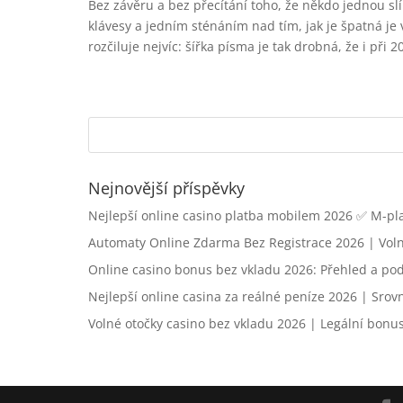
Bez závěru a bez přecítání toho, že někdo jednou sl
klávesy a jedním sténáním nad tím, jak je špatná je 
rozčiluje nejvíc: šířka písma je tak drobná, že i při
Nejnovější příspěvky
Nejlepší online casino platba mobilem 2026 ✅ M-pl
Automaty Online Zdarma Bez Registrace 2026 | Voln
Online casino bonus bez vkladu 2026: Přehled a po
Nejlepší online casina za reálné peníze 2026 | Srov
Volné otočky casino bez vkladu 2026 | Legální bonu