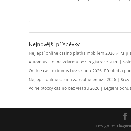
Nejnovější příspěvky
Nejlepší online casino platba mobilem 2026 ✅ M-pl
Automaty Online Zdarma Bez Registrace 2026 | Voln
Online casino bonus bez vkladu 2026: Přehled a po
Nejlepší online casina za reálné peníze 2026 | Srov
Volné otočky casino bez vkladu 2026 | Legální bonu
Design od
Elegan