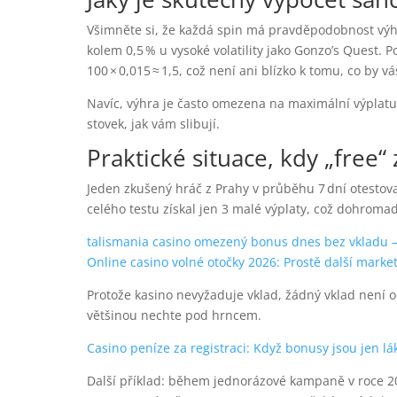
Všimněte si, že každá spin má pravděpodobnost výhry
kolem 0,5 % u vysoké volatility jako Gonzo’s Quest.
100 × 0,015 ≈ 1,5, což není ani blízko k tomu, co by v
Navíc, výhra je často omezena na maximální výplatu 2
stovek, jak vám slibují.
Praktické situace, kdy „free“ 
Jeden zkušený hráč z Prahy v průběhu 7 dní otestova
celého testu získal jen 3 malé výplaty, což dohroma
talismania casino omezený bonus dnes bez vkladu –
Online casino volné otočky 2026: Prostě další marke
Protože kasino nevyžaduje vklad, žádný vklad není od
většinou nechte pod hrncem.
Casino peníze za registraci: Když bonusy jsou jen lá
Další příklad: během jednorázové kampaně v roce 2