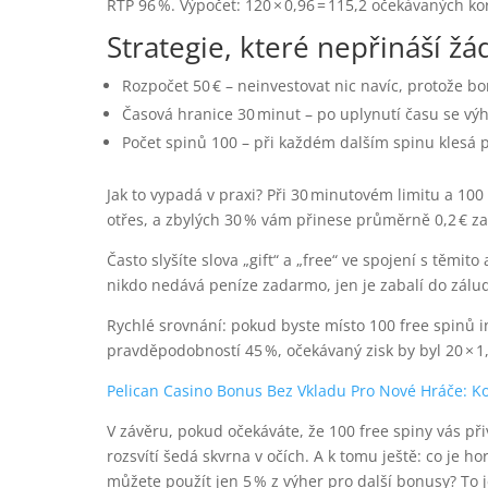
RTP 96 %. Výpočet: 120 × 0,96 = 115,2 očekávaných ko
Strategie, které nepřináší žá
Rozpočet 50 € – neinvestovat nic navíc, protože b
Časová hranice 30 minut – po uplynutí času se vý
Počet spinů 100 – při každém dalším spinu klesá 
Jak to vypadá v praxi? Při 30 minutovém limitu a 10
otřes, a zbylých 30 % vám přinese průměrně 0,2 € za
Často slyšíte slova „gift“ a „free“ ve spojení s těmit
nikdo nedává peníze zadarmo, jen je zabalí do zál
Rychlé srovnání: pokud byste místo 100 free spinů in
pravděpodobností 45 %, očekávaný zisk by byl 20 × 1,
Pelican Casino Bonus Bez Vkladu Pro Nové Hráče: Ko
V závěru, pokud očekáváte, že 100 free spiny vás při
rozsvítí šedá skvrna v očích. A k tomu ještě: co je ho
můžete použít jen 5 % z výher pro další bonusy? To je