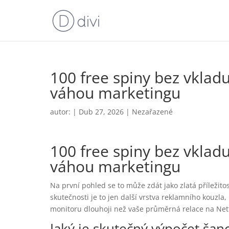
100 free spiny bez vkladu
váhou marketingu
autor:
|
Dub 27, 2026
| Nezařazené
100 free spiny bez vkladu
váhou marketingu
Na první pohled se to může zdát jako zlatá příležitos
skutečnosti je to jen další vrstva reklamního kouzla,
monitoru dlouhoji než vaše průměrná relace na Netf
Jaký je skutečný výpočet šanc